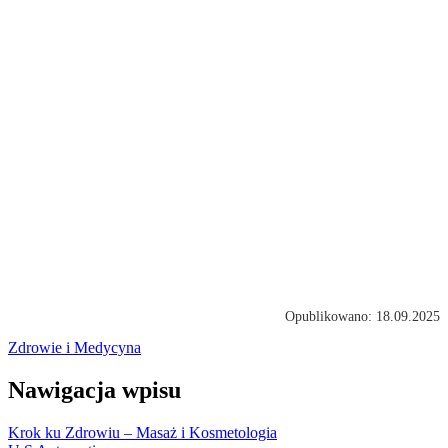
Opublikowano: 18.09.2025
Zdrowie i Medycyna
Nawigacja wpisu
Krok ku Zdrowiu – Masaż i Kosmetologia