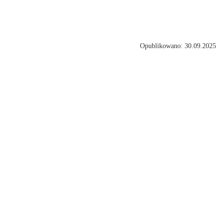
Opublikowano: 30.09.2025