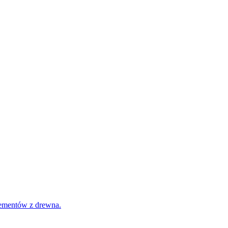
lementów z drewna.